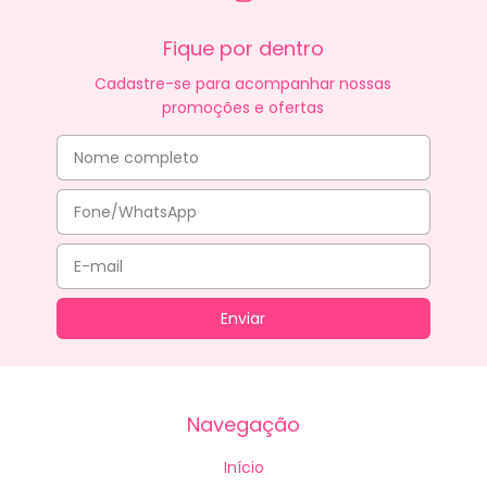
Fique por dentro
Cadastre-se para acompanhar nossas
promoções e ofertas
Navegação
Início