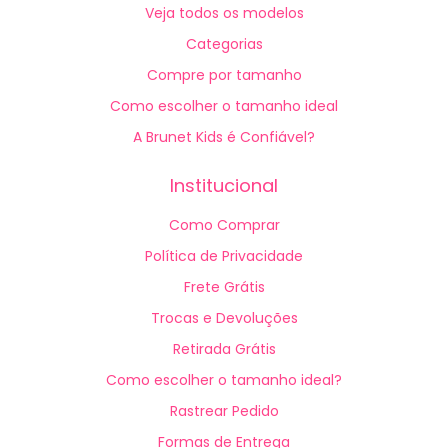
Veja todos os modelos
Categorias
Compre por tamanho
Como escolher o tamanho ideal
A Brunet Kids é Confiável?
Institucional
Como Comprar
Política de Privacidade
Frete Grátis
Trocas e Devoluções
Retirada Grátis
Como escolher o tamanho ideal?
Rastrear Pedido
Formas de Entrega