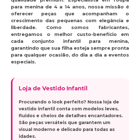
para menina
de 4 a 14 anos, nossa missão é
oferecer peças que acompanham o
crescimento das pequenas com elegância e
liberdade. Como somos fabricantes,
entregamos o melhor custo-benefício em
cada
conjunto infantil para menina
,
garantindo que sua filha esteja sempre pronta
para qualquer ocasião, do dia a dia a eventos
especiais.
Loja de Vestido Infantil
Procurando o look perfeito? Nossa
loja de
vestido infantil
conta com modelos leves,
fluidos e cheios de detalhes encantadores.
São peças versáteis que garantem um
visual moderno e delicado para todas as
idades.