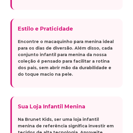
Estilo e Praticidade
Encontre o
macaquinho para menina
ideal
para os dias de diversão. Além disso, cada
conjunto infantil para menina
da nossa
coleção é pensado para facilitar a rotina
dos pais, sem abrir mão da durabilidade e
do toque macio na pele.
Sua Loja Infantil Menina
Na Brunet Kids, ser uma
loja infantil
menina
de referência significa investir em
tecidos de alta tecnologia. Aproveite