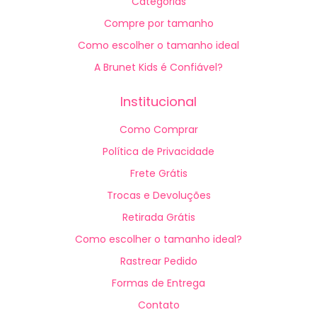
Categorias
Compre por tamanho
Como escolher o tamanho ideal
A Brunet Kids é Confiável?
Institucional
Como Comprar
Política de Privacidade
Frete Grátis
Trocas e Devoluções
Retirada Grátis
Como escolher o tamanho ideal?
Rastrear Pedido
Formas de Entrega
Contato