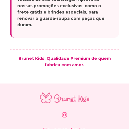
nossas promoções exclusivas, como o
frete grátis e brindes especiais, para
renovar o guarda-roupa com peças que
duram.
Brunet Kids: Qualidade Premium de quem
fabrica com amor.