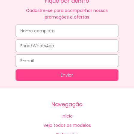
Fique por dentro
Cadastre-se para acompanhar nossas
promoções e ofertas
Navegação
Início
Veja todos os modelos